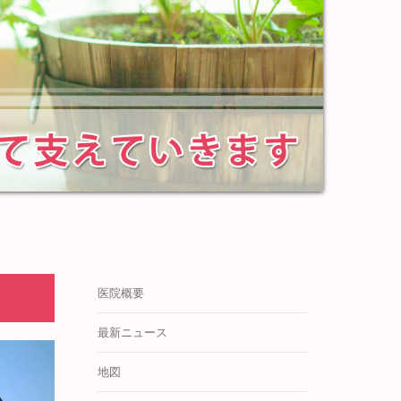
医院概要
最新ニュース
地図