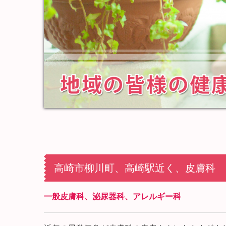
高崎市柳川町、高崎駅近く、皮膚科
一般皮膚科、泌尿器科、アレルギー科