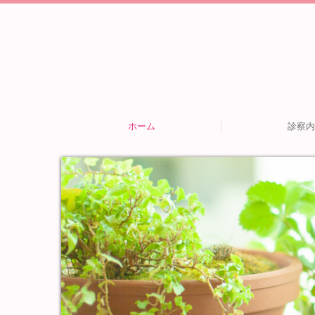
ホーム
診察内