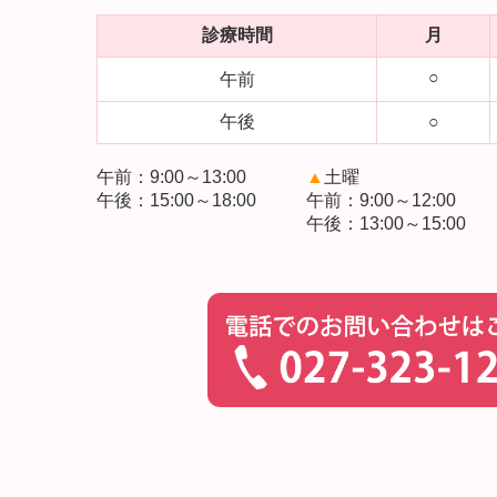
診療時間
月
○
午前
午後
○
午前：9:00～13:00
▲
土曜
午後：15:00～18:00
午前：9:00～12:00
午後：13:00～15:00