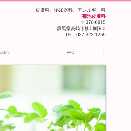
皮膚科、泌尿器科、アレルギー科
菊池皮膚科
〒370-0815
群馬県高崎市柳川町9-3
TEL:
027-323-1259
品紹介
FAQ