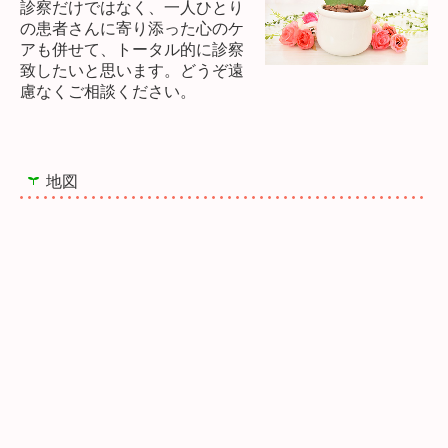
診察だけではなく、一人ひとり
の患者さんに寄り添った心のケ
アも併せて、トータル的に診察
致したいと思います。どうぞ遠
慮なくご相談ください。
地図