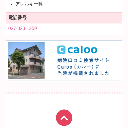
アレルギー科
電話番号
027-323-1259